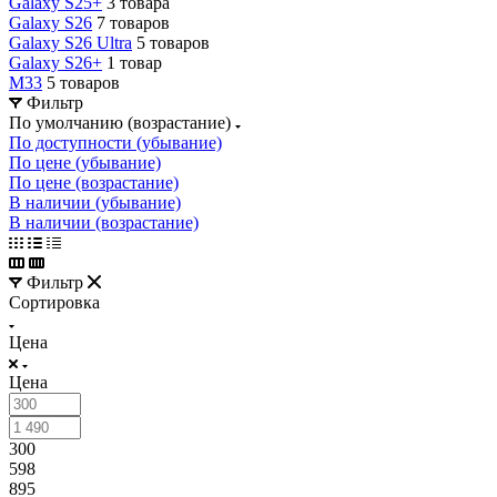
Galaxy S25+
3 товара
Galaxy S26
7 товаров
Galaxy S26 Ultra
5 товаров
Galaxy S26+
1 товар
M33
5 товаров
Фильтр
По умолчанию (возрастание)
По доступности (убывание)
По цене (убывание)
По цене (возрастание)
В наличии (убывание)
В наличии (возрастание)
Фильтр
Сортировка
Цена
Цена
300
598
895