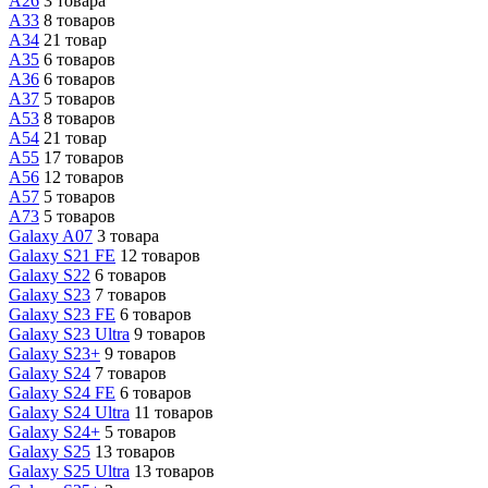
A26
3 товара
A33
8 товаров
A34
21 товар
A35
6 товаров
A36
6 товаров
A37
5 товаров
A53
8 товаров
A54
21 товар
A55
17 товаров
A56
12 товаров
A57
5 товаров
A73
5 товаров
Galaxy A07
3 товара
Galaxy S21 FE
12 товаров
Galaxy S22
6 товаров
Galaxy S23
7 товаров
Galaxy S23 FE
6 товаров
Galaxy S23 Ultra
9 товаров
Galaxy S23+
9 товаров
Galaxy S24
7 товаров
Galaxy S24 FE
6 товаров
Galaxy S24 Ultra
11 товаров
Galaxy S24+
5 товаров
Galaxy S25
13 товаров
Galaxy S25 Ultra
13 товаров