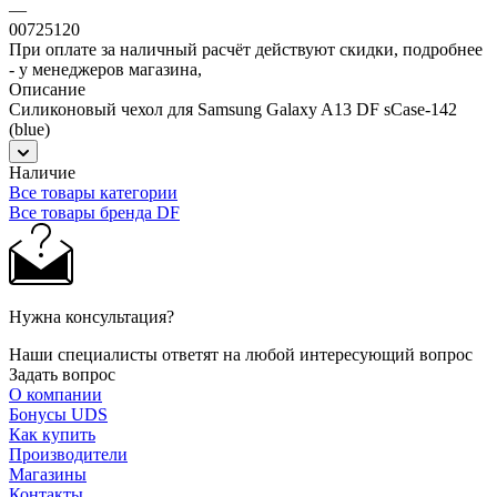
—
00725120
При оплате за наличный расчёт действуют скидки, подробнее
- у менеджеров магазина,
Описание
Силиконовый чехол для Samsung Galaxy A13 DF sCase-142
(blue)
Наличие
Все товары категории
Все товары бренда DF
Нужна консультация?
Наши специалисты ответят на любой интересующий вопрос
Задать вопрос
О компании
Бонусы UDS
Как купить
Производители
Магазины
Контакты