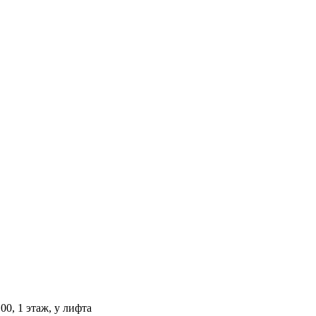
00, 1 этаж, у лифта