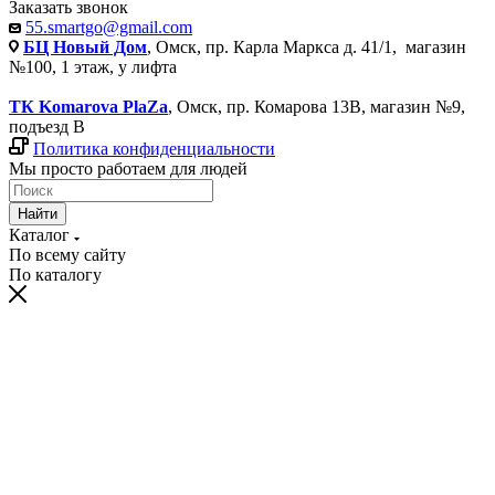
Заказать звонок
55.smartgo@gmail.com
БЦ Новый Дом
, Омск, пр. Карла Маркса д. 41/1, магазин
№100, 1 этаж, у лифта
ТК Komarova PlaZa
, Омск, пр. Комарова 13В, магазин №9,
подъезд В
Политика конфиденциальности
Мы просто работаем для людей
Найти
Каталог
По всему сайту
По каталогу