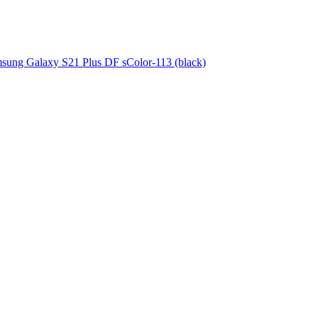
msung Galaxy S21 Plus DF sColor-113 (black)