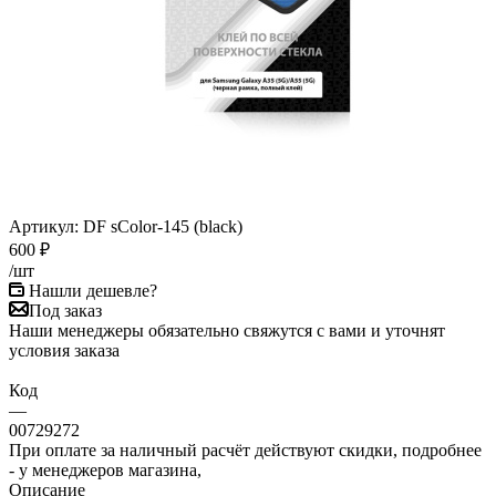
Артикул:
DF sColor-145 (black)
600
₽
/шт
Нашли дешевле?
Под заказ
Наши менеджеры обязательно свяжутся с вами и уточнят
условия заказа
Код
—
00729272
При оплате за наличный расчёт действуют скидки, подробнее
- у менеджеров магазина,
Описание