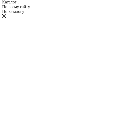
Каталог
По всему сайту
По каталогу