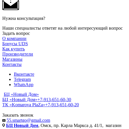
Нужна консультация?
Наши специалисты ответят на любой интересующий вопрос
Задать вопрос
О компании
Бонусы UDS
Как купить
Производители
Магазины
Контакты
Вконтакте
Telegram
WhatsApp
БЦ «Новый Дом»
БЦ «Новый Дом»
+7-913-651-60-30
ТК «Komarova PlaZa»
+7-913-651-60-20
Заказать звонок
55.smartgo@gmail.com
БЦ Новый Дом
, Омск, пр. Карла Маркса д. 41/1, магазин