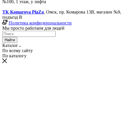
№100, 1 этаж, у лифта
ТК Komarova PlaZa
, Омск, пр. Комарова 13В, магазин №9,
подъезд В
Политика конфиденциальности
Мы просто работаем для людей
Найти
Каталог
По всему сайту
По каталогу