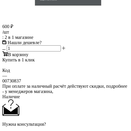
600
₽
/шт
: 2
в 1 магазине
Нашли дешевле?
В корзину
Купить в 1 клик
Код
—
00730837
При оплате за наличный расчёт действуют скидки, подробнее
- у менеджеров магазина,
Наличие
Нужна консультация?