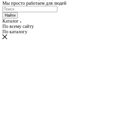
Мы просто работаем для людей
Найти
Каталог
По всему сайту
По каталогу