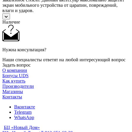
экран мобильного устройства от царапин, повреждений,
влаги и ударов.
Наличие
Нужна консультация?
Наши специалисты ответят на любой интересующий вопрос
Задать вопрос
О компании
Бонусы UDS
Как купить
Производители
Магазины
Контакты
Вконтакте
Telegram
WhatsApp
БЦ «Новый Дом»