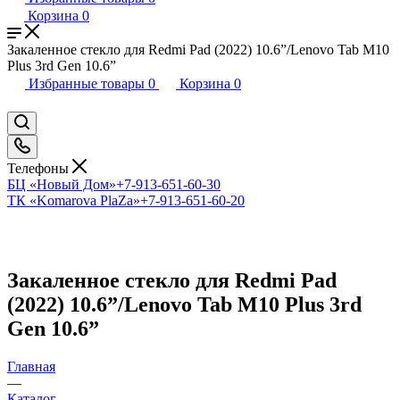
Корзина
0
Закаленное стекло для Redmi Pad (2022) 10.6”/Lenovo Tab M10
Plus 3rd Gen 10.6”
Избранные товары
0
Корзина
0
Телефоны
БЦ «Новый Дом»
+7-913-651-60-30
ТК «Komarova PlaZa»
+7-913-651-60-20
Закаленное стекло для Redmi Pad
(2022) 10.6”/Lenovo Tab M10 Plus 3rd
Gen 10.6”
Главная
—
Каталог