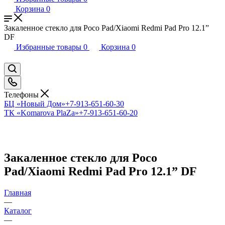
Корзина
0
Закаленное стекло для Poco Pad/Xiaomi Redmi Pad Pro 12.1”
DF
Избранные товары
0
Корзина
0
Телефоны
БЦ «Новый Дом»
+7-913-651-60-30
ТК «Komarova PlaZa»
+7-913-651-60-20
Закаленное стекло для Poco
Pad/Xiaomi Redmi Pad Pro 12.1” DF
Главная
—
Каталог
—