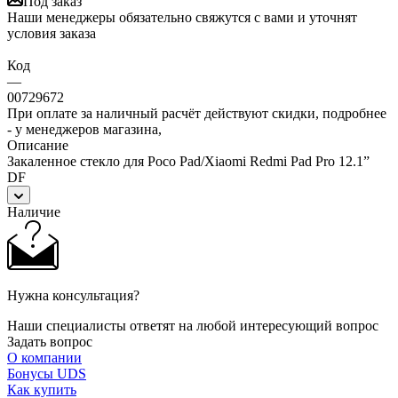
Под заказ
Наши менеджеры обязательно свяжутся с вами и уточнят
условия заказа
Код
—
00729672
При оплате за наличный расчёт действуют скидки, подробнее
- у менеджеров магазина,
Описание
Закаленное стекло для Poco Pad/Xiaomi Redmi Pad Pro 12.1”
DF
Наличие
Нужна консультация?
Наши специалисты ответят на любой интересующий вопрос
Задать вопрос
О компании
Бонусы UDS
Как купить