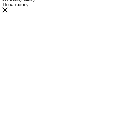
По каталогу