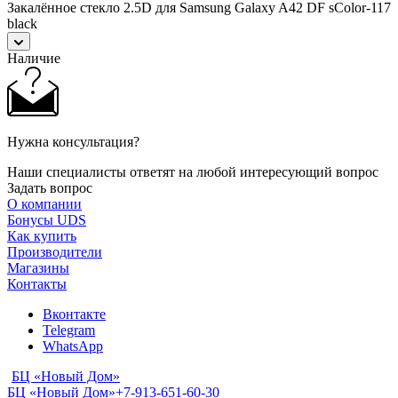
Закалённое стекло 2.5D для Samsung Galaxy A42 DF sColor-117
black
Наличие
Нужна консультация?
Наши специалисты ответят на любой интересующий вопрос
Задать вопрос
О компании
Бонусы UDS
Как купить
Производители
Магазины
Контакты
Вконтакте
Telegram
WhatsApp
БЦ «Новый Дом»
БЦ «Новый Дом»
+7-913-651-60-30