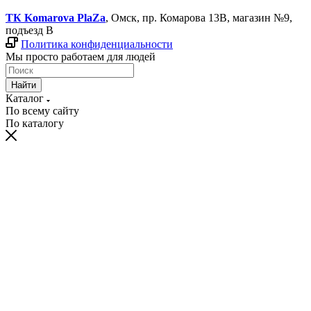
ТК Komarova PlaZa
, Омск, пр. Комарова 13В, магазин №9,
подъезд В
Политика конфиденциальности
Мы просто работаем для людей
Найти
Каталог
По всему сайту
По каталогу