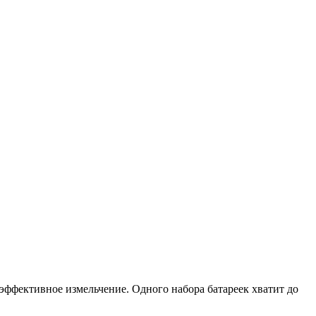
эффективное измельчение. Одного набора батареек хватит до