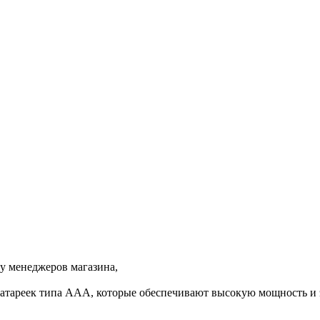
 у менеджеров магазина,
 батареек типа ААА, которые обеспечивают высокую мощность и 