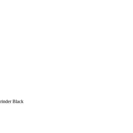
rinder Black