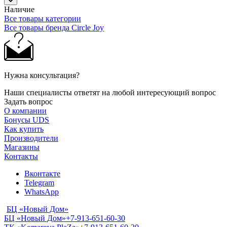
Наличие
Все товары категории
Все товары бренда Circle Joy
Нужна консультация?
Наши специалисты ответят на любой интересующий вопрос
Задать вопрос
О компании
Бонусы UDS
Как купить
Производители
Магазины
Контакты
Вконтакте
Telegram
WhatsApp
БЦ «Новый Дом»
БЦ «Новый Дом»
+7-913-651-60-30