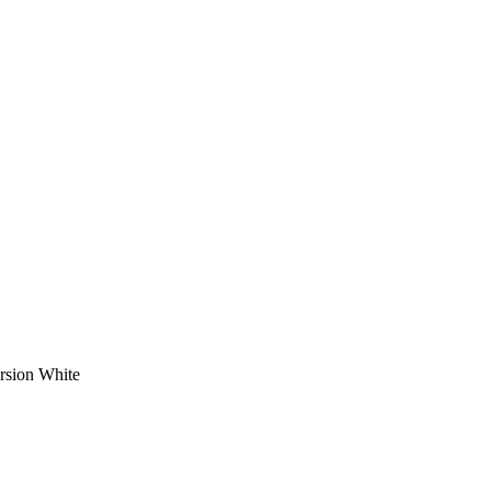
rsion White