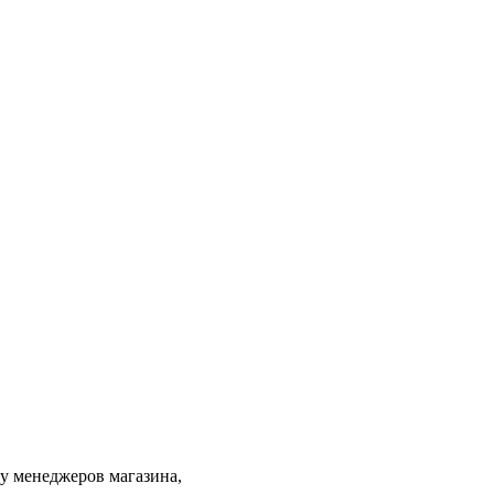
 у менеджеров магазина,