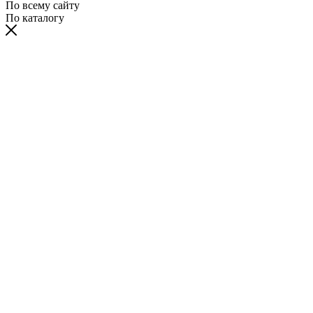
По всему сайту
По каталогу