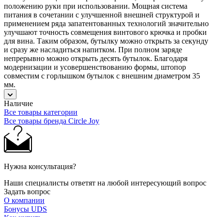
положению руки при использовании. Мощная система
питания в сочетании с улучшенной внешней структурой и
применением ряда запатентованных технологий значительно
улучшают точность совмещения винтового крючка и пробки
для вина. Таким образом, бутылку можно открыть за секунду
и сразу же насладиться напитком. При полном заряде
непрерывно можно открыть десять бутылок. Благодаря
модернизации и усовершенствованию формы, штопор
совместим с горлышком бутылок с внешним диаметром 35
мм.
Наличие
Все товары категории
Все товары бренда Circle Joy
Нужна консультация?
Наши специалисты ответят на любой интересующий вопрос
Задать вопрос
О компании
Бонусы UDS